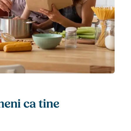
eni ca tine