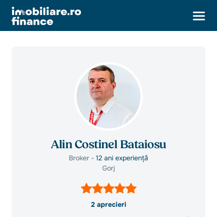
Alin Costinel Bataiosu
Broker -
12 ani experiență
Gorj
2 aprecieri