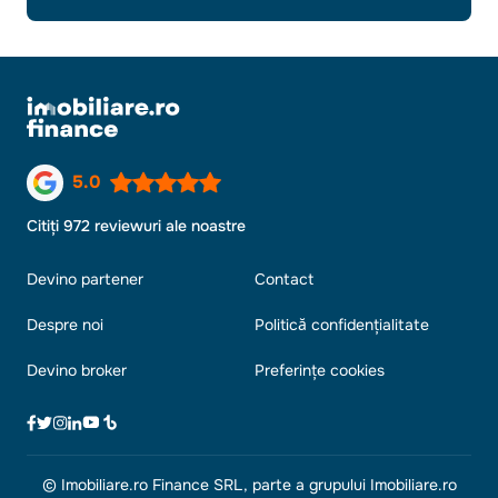
5.0
Citiți 972 reviewuri ale noastre
Devino partener
Contact
Despre noi
Politică confidențialitate
Devino broker
Preferințe cookies
© Imobiliare.ro Finance SRL, parte a grupului Imobiliare.ro