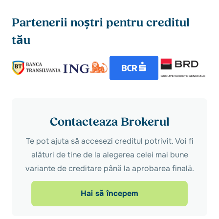
Partenerii noștri pentru creditul
tău
Contacteaza Brokerul
Te pot ajuta să accesezi creditul potrivit. Voi fi
alături de tine de la alegerea celei mai bune
variante de creditare până la aprobarea finală.
Hai să începem