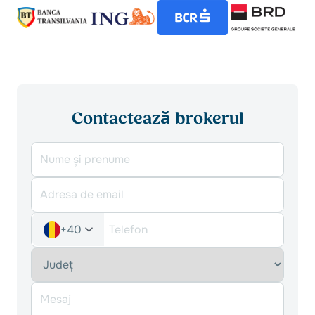
Contactează brokerul
+40