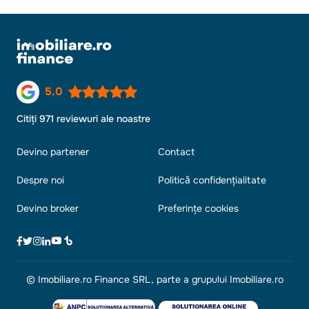
5.0
Citiți 971 reviewuri ale noastre
Devino partener
Contact
Despre noi
Politică confidențialitate
Devino broker
Preferințe cookies
© Imobiliare.ro Finance SRL, parte a grupului Imobiliare.ro