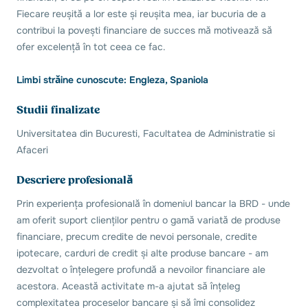
Fiecare reușită a lor este și reușita mea, iar bucuria de a
contribui la povești financiare de succes mă motivează să
ofer excelență în tot ceea ce fac.
Limbi străine cunoscute: Engleza, Spaniola
Studii finalizate
Universitatea din Bucuresti, Facultatea de Administratie si
Afaceri
Descriere profesională
Prin experiența profesională în domeniul bancar la BRD - unde
am oferit suport clienților pentru o gamă variată de produse
financiare, precum credite de nevoi personale, credite
ipotecare, carduri de credit și alte produse bancare - am
dezvoltat o înțelegere profundă a nevoilor financiare ale
acestora. Această activitate m-a ajutat să înțeleg
complexitatea proceselor bancare și să îmi consolidez