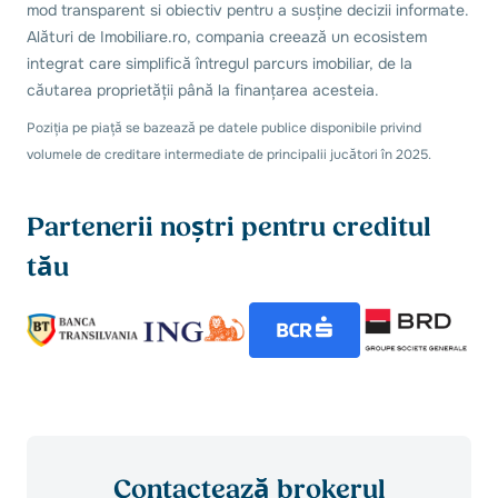
mod transparent si obiectiv pentru a susține decizii informate.
Alături de Imobiliare.ro, compania creează un ecosistem
integrat care simplifică întregul parcurs imobiliar, de la
căutarea proprietății până la finanțarea acesteia.
Poziția pe piață se bazează pe datele publice disponibile privind
volumele de creditare intermediate de principalii jucători în 2025.
Partenerii noștri pentru creditul
tău
Contactează brokerul