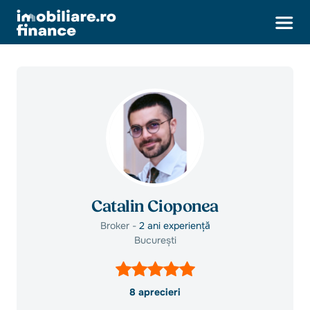
Catalin Cioponea
Broker -
2 ani experiență
București
8 aprecieri