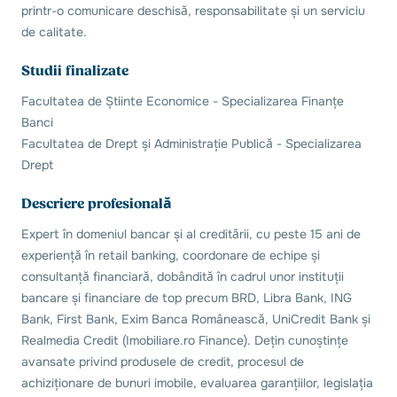
printr-o comunicare deschisă, responsabilitate și un serviciu
de calitate.
Studii finalizate
Facultatea de Știinte Economice - Specializarea Finanțe
Banci
Facultatea de Drept și Administrație Publică - Specializarea
Drept
Descriere profesională
Expert în domeniul bancar și al creditării, cu peste 15 ani de
experiență în retail banking, coordonare de echipe și
consultanță financiară, dobândită în cadrul unor instituții
bancare și financiare de top precum BRD, Libra Bank, ING
Bank, First Bank, Exim Banca Românească, UniCredit Bank și
Realmedia Credit (Imobiliare.ro Finance). Dețin cunoștințe
avansate privind produsele de credit, procesul de
achiziționare de bunuri imobile, evaluarea garanțiilor, legislația