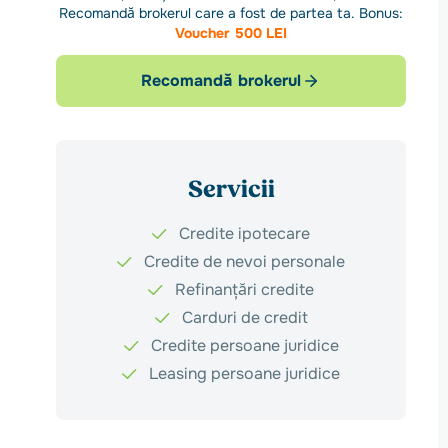
Recomandă brokerul care a fost de partea ta. Bonus:
Voucher 500 LEI
Recomandă brokerul
Servicii
Credite ipotecare
Credite de nevoi personale
Refinanțări credite
Carduri de credit
Credite persoane juridice
Leasing persoane juridice