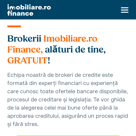
Brokerii
Imobiliare.ro
Finance,
alături de tine,
GRATUIT
!
Echipa noastră de brokeri de credite este
formată din experți financiari cu experiență
care cunosc toate ofertele bancare disponibile,
procesul de creditare și legislația. Te vor ghida
de la alegerea celei mai bune oferte până la
aprobarea creditului, asigurând un proces rapid
și fără stres.