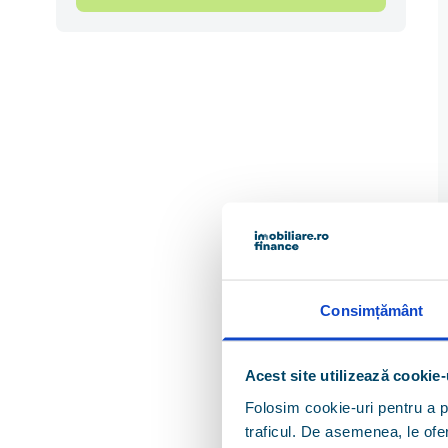
Consimțământ
Acest site utilizează cookie-
Folosim cookie-uri pentru a pe
traficul. De asemenea, le ofer