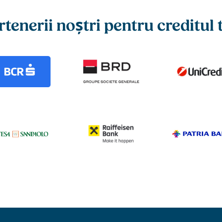
rtenerii noștri pentru creditul 