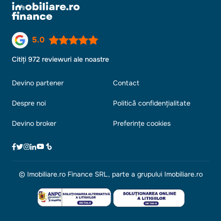
5.0
Citiți 972 reviewuri ale noastre
Devino partener
Contact
Despre noi
Politică confidențialitate
Devino broker
Preferințe cookies
© Imobiliare.ro Finance SRL, parte a grupului Imobiliare.ro