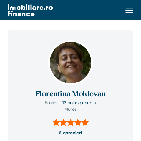
Florentina Moldovan
Broker -
13 ani experiență
Mureș
6 aprecieri