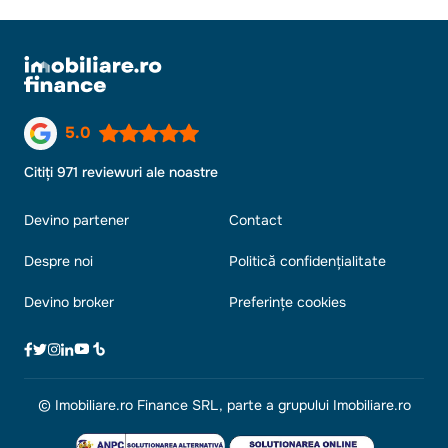
5.0
Citiți 971 reviewuri ale noastre
Devino partener
Contact
Despre noi
Politică confidențialitate
Devino broker
Preferințe cookies
© Imobiliare.ro Finance SRL, parte a grupului Imobiliare.ro