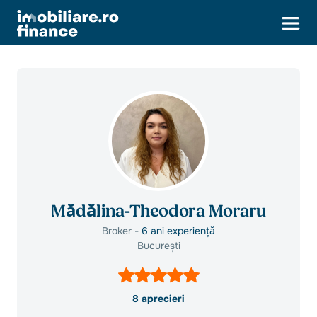
Mădălina-Theodora Moraru
Broker -
6 ani experiență
București
8 aprecieri