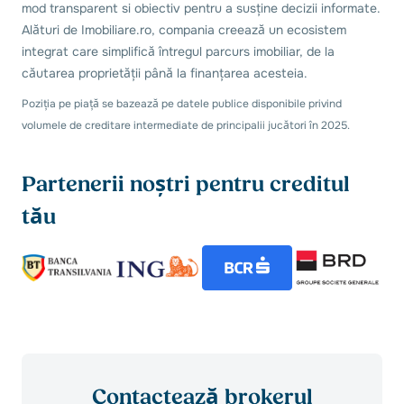
mod transparent si obiectiv pentru a susține decizii informate.
Alături de Imobiliare.ro, compania creează un ecosistem
integrat care simplifică întregul parcurs imobiliar, de la
căutarea proprietății până la finanțarea acesteia.
Poziția pe piață se bazează pe datele publice disponibile privind
volumele de creditare intermediate de principalii jucători în 2025.
Partenerii noștri pentru creditul
tău
Contactează brokerul