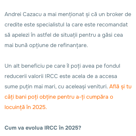
Andrei Cazacu a mai menționat și că un broker de
credite este specialistul la care este recomandat
să apelezi în astfel de situații pentru a găsi cea
mai bună opțiune de refinanțare.
Un alt beneficiu pe care îl poți avea pe fondul
reducerii valorii IRCC este acela de a accesa
sume puțin mai mari, cu aceleași venituri.
Află și tu
câți bani poți obține pentru a-ți cumpăra o
locuință în 2025.
Cum va evolua IRCC în 2025?