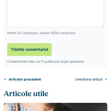
Minim 10 caractere, maxim 1000 caractere
Trimite comentariul
Comentariile tale vor fi publicate după aprobare.
Articolul precedent
Următorul articol
Articole utile