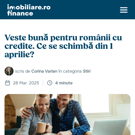
Veste bună pentru românii cu
credite. Ce se schimbă din 1
aprilie?
scris de
Corina Varlan
în categoria
Stiri
28 Mar. 2025
4 minute