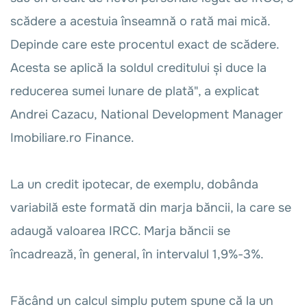
scădere a acestuia înseamnă o rată mai mică.
Depinde care este procentul exact de scădere.
Acesta se aplică la soldul creditului și duce la
reducerea sumei lunare de plată", a explicat
Andrei Cazacu, National Development Manager
Imobiliare.ro Finance.
La un credit ipotecar, de exemplu, dobânda
variabilă este formată din marja băncii, la care se
adaugă valoarea IRCC. Marja băncii se
încadrează, în general, în intervalul 1,9%-3%.
Făcând un calcul simplu putem spune că la un