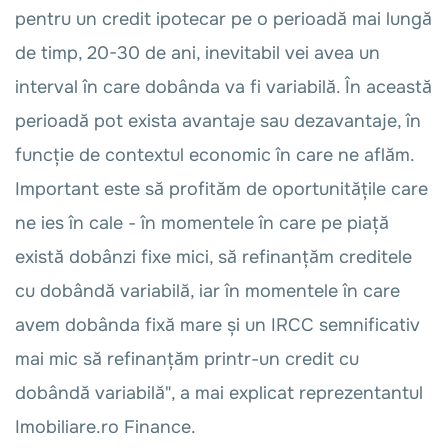
pentru un credit ipotecar pe o perioadă mai lungă
de timp, 20-30 de ani, inevitabil vei avea un
interval în care dobânda va fi variabilă. În această
perioadă pot exista avantaje sau dezavantaje, în
funcție de contextul economic în care ne aflăm.
Important este să profităm de oportunitățile care
ne ies în cale - în momentele în care pe piață
există dobânzi fixe mici, să refinanțăm creditele
cu dobândă variabilă, iar în momentele în care
avem dobânda fixă mare și un IRCC semnificativ
mai mic să refinanțăm printr-un credit cu
dobândă variabilă", a mai explicat reprezentantul
Imobiliare.ro Finance.