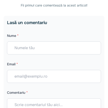
Fii primul care comentează la acest articol!
Lasă un comentariu
Nume
*
Email
*
Comentariu
*