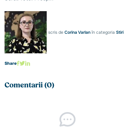
scris de
Corina Varlan
în categoria
Stiri
Share
Comentarii (0)