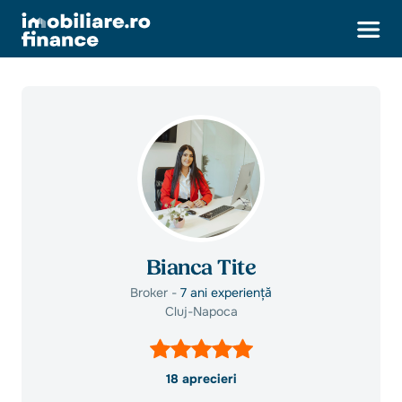
Bianca Tite
Broker -
7 ani experiență
Cluj-Napoca
18 aprecieri