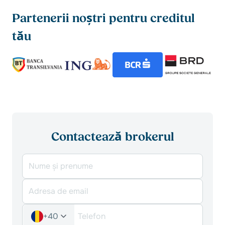
Partenerii noștri pentru creditul
tău
Contactează brokerul
+40