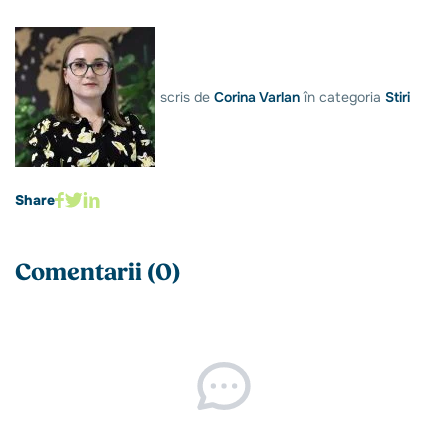
scris de
Corina Varlan
în categoria
Stiri
Share
Comentarii (0)