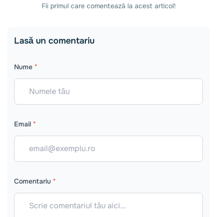
Fii primul care comentează la acest articol!
Lasă un comentariu
Nume
*
Email
*
Comentariu
*