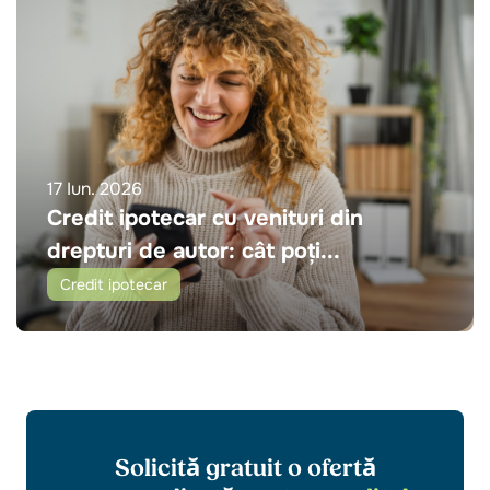
17 Iun. 2026
Credit ipotecar cu venituri din
drepturi de autor: cât poți...
Credit ipotecar
Solicită gratuit o ofertă