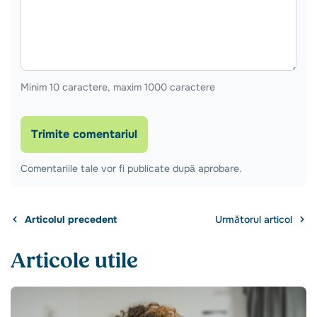
Minim 10 caractere, maxim 1000 caractere
Trimite comentariul
Comentariile tale vor fi publicate după aprobare.
Articolul precedent
Următorul articol
Articole utile