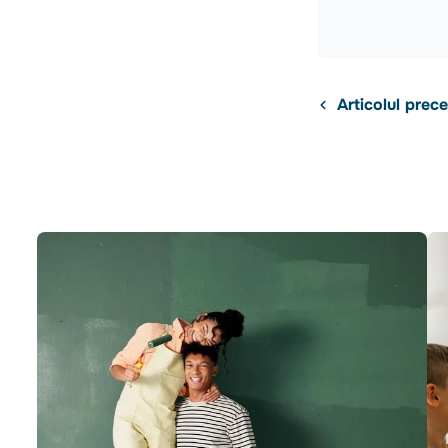
Articolul prec