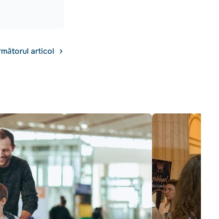
mătorul articol