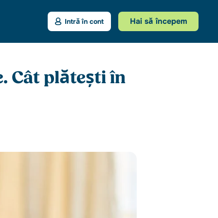
Hai să începem
Intră în cont
 Cât plătești în