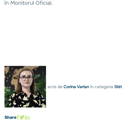
în Monitorul Oficial.
scris de
Corina Varlan
în categoria
Stiri
Share