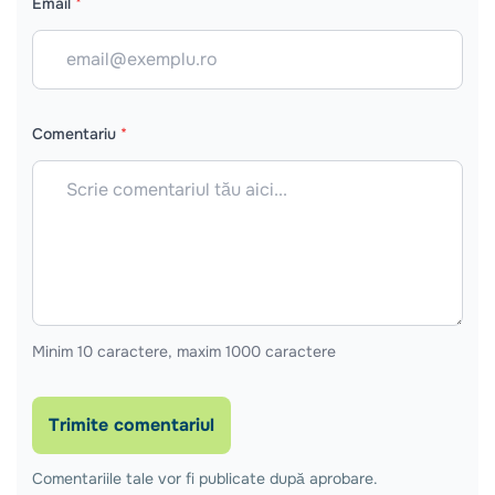
Email
*
Comentariu
*
Minim 10 caractere, maxim 1000 caractere
Trimite comentariul
Comentariile tale vor fi publicate după aprobare.