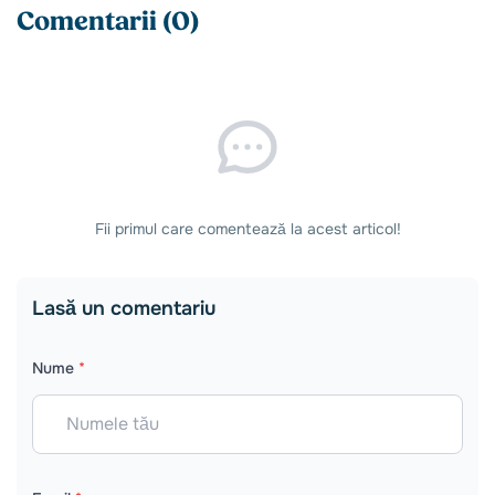
Comentarii (0)
Fii primul care comentează la acest articol!
Lasă un comentariu
Nume
*