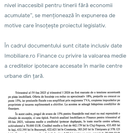
nivel inaccesibil pentru tinerii fără economii
acumulate”, se menționează în expunerea de
motive care însoțește proiectul legislativ.
În cadrul documentului sunt citate inclusiv date
Imobiliare.ro Finance cu privire la valoarea medie
a creditelor ipotecare accesate în marile centre
urbane din țară.