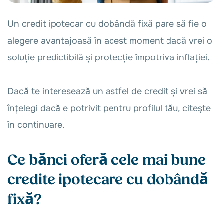
Un credit ipotecar cu dobândă fixă pare să fie o
alegere avantajoasă în acest moment dacă vrei o
soluție predictibilă și protecție împotriva inflației.
Dacă te interesează un astfel de credit și vrei să
înțelegi dacă e potrivit pentru profilul tău, citește
în continuare.
Ce bănci oferă cele mai bune
credite ipotecare cu dobândă
fixă?