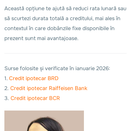
Această opțiune te ajută să reduci rata lunară sau
să scurtezi durata totală a creditului, mai ales în
contextul în care dobânzile fixe disponibile în
prezent sunt mai avantajoase.
Surse folosite și verificate în ianuarie 2026:
1.
Credit ipotecar BRD
2.
Credit ipotecar Raiffeisen Bank
3.
Credit ipotecar BCR