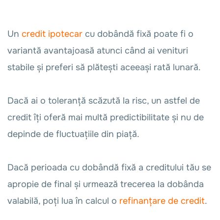
Un
credit ipotecar
cu dobândă fixă poate fi o
variantă avantajoasă atunci când ai venituri
stabile și preferi să plătești aceeași rată lunară.
Dacă ai o toleranță scăzută la risc, un astfel de
credit îți oferă mai multă predictibilitate și nu de
depinde de fluctuațiile din piață.
Dacă perioada cu dobândă fixă a creditului tău se
apropie de final și urmează trecerea la dobânda
valabilă, poți lua în calcul o
refinanțare de credit
.