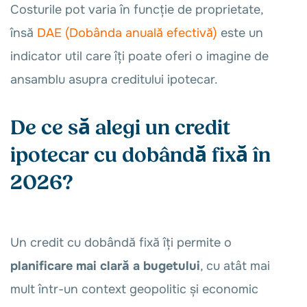
Costurile pot varia în funcție de proprietate,
însă
DAE (Dobânda anuală efectivă)
este un
indicator util care îți poate oferi o imagine de
ansamblu asupra creditului ipotecar.
De ce să alegi un credit
ipotecar cu dobândă fixă în
2026?
Un credit cu dobândă fixă îți permite o
planificare mai clară a bugetului
, cu atât mai
mult într-un context geopolitic și economic