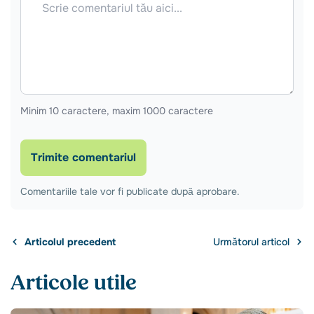
Minim 10 caractere, maxim 1000 caractere
Trimite comentariul
Comentariile tale vor fi publicate după aprobare.
Articolul precedent
Următorul articol
Articole utile