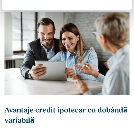
Avantaje credit ipotecar cu dobândă
variabilă