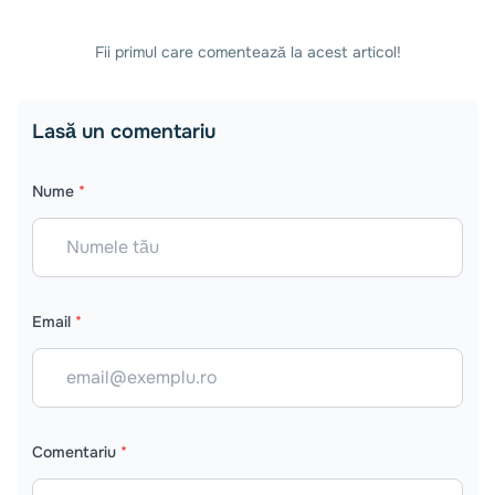
Fii primul care comentează la acest articol!
Lasă un comentariu
Nume
*
Email
*
Comentariu
*