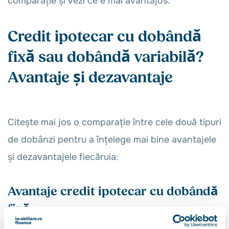
comparație și vezi ce e mai avantajos.
Credit ipotecar cu dobândă
fixă sau dobândă variabilă?
Avantaje și dezavantaje
Citește mai jos o comparație între cele două tipuri
de dobânzi pentru a înțelege mai bine avantajele
și dezavantajele fiecăruia:
Avantaje credit ipotecar cu dobândă
fixă