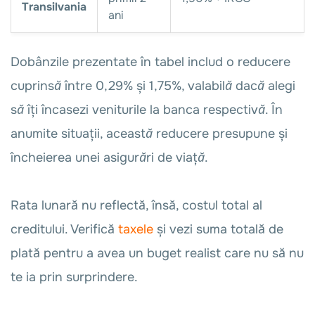
Transilvania
ani
Dobânzile prezentate în tabel includ o reducere
cuprinsă între 0,29% și 1,75%, valabilă dacă alegi
să îți încasezi veniturile la banca respectivă. În
anumite situații, această reducere presupune și
încheierea unei asigurări de viață.
Rata lunară nu reflectă, însă, costul total al
creditului. Verifică
taxele
și vezi suma totală de
plată pentru a avea un buget realist care nu să nu
te ia prin surprindere.