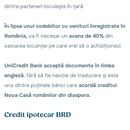
dintre parteneri locuiește în țară.
În lipsa unui codebitor cu venituri înregistrate în
România,
va fi necesar un
avans de 40%
din
valoarea locuinței pe care vrei să o achiziționezi.
UniCredit Bank acceptă documente în limba
engleză
, fără să fie nevoie de traducere și este
una dintre puținele bănci care
acordă creditul
Noua Casă românilor din diaspora.
Credit ipotecar BRD