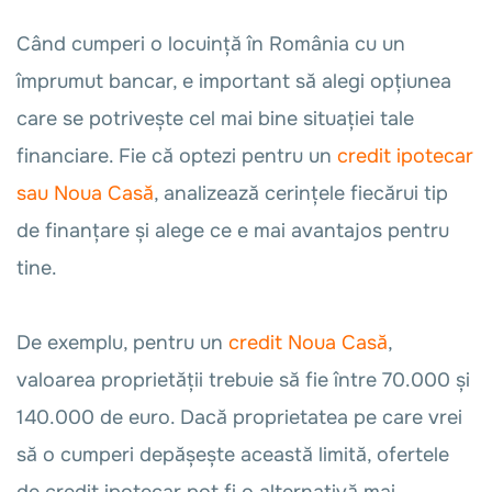
Când cumperi o locuință în România cu un
împrumut bancar, e important să alegi opțiunea
care se potrivește cel mai bine situației tale
financiare. Fie că optezi pentru un
credit ipotecar
sau Noua Casă
, analizează cerințele fiecărui tip
de finanțare și alege ce e mai avantajos pentru
tine.
De exemplu, pentru un
credit Noua Casă
,
valoarea proprietății trebuie să fie între 70.000 și
140.000 de euro. Dacă proprietatea pe care vrei
să o cumperi depășește această limită, ofertele