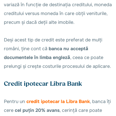
variază în funcție de destinația creditului, moneda
creditului versus moneda în care obții veniturile,
precum și dacă deții alte imobile.
Deși acest tip de credit este preferat de mulți
români, ține cont că
banca nu acceptă
documentele în limba engleză
, ceea ce poate
prelungi și crește costurile procesului de aplicare.
Credit ipotecar Libra Bank
Pentru un
credit ipotecar la Libra Bank
, banca îți
cere
cel puțin 20% avans
, cerință care poate