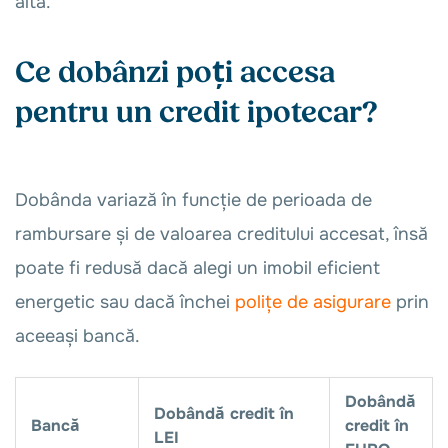
alta.
Ce dobânzi poți accesa
pentru un credit ipotecar?
Dobânda variază în funcție de perioada de
rambursare și de valoarea creditului accesat, însă
poate fi redusă dacă alegi un imobil eficient
energetic sau dacă închei
polițe de asigurare
prin
aceeași bancă.
Dobândă
Dobândă credit în
Bancă
credit în
LEI