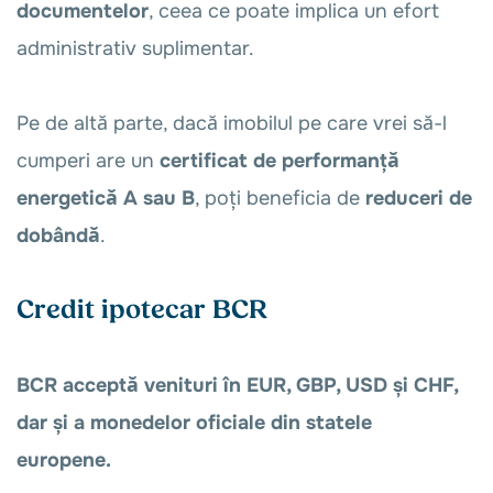
documentelor
, ceea ce poate implica un efort
administrativ suplimentar.
Pe de altă parte, dacă imobilul pe care vrei să-l
cumperi are un
certificat de performanță
energetică A sau B
, poți beneficia de
reduceri de
dobândă
.
Credit ipotecar BCR
BCR acceptă venituri în EUR, GBP, USD și CHF,
dar și a monedelor oficiale din statele
europene.