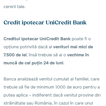
cererii tale.
Credit ipotecar UniCredit Bank
Creditul ipotecar UniCredit Bank
poate fi o
opțiune potrivită dacă ai
venituri mai mici de
7.500 de lei
, însă trebuie să ai o
vechime în
muncă de cel puțin 24 de luni
.
Banca analizează venitul cumulat al familiei, care
trebuie să fie de minimum 1000 de euro pentru a
putea aplica – indiferent dacă venitul provine din
străinătate sau România, în cazul în care unul