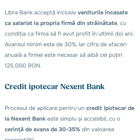
Libra Bank acceptă inclusiv
veniturile încasate
ca salariat la propria firmă din străinătate
, cu
condiția ca firma să fi avut profit în ultimii doi ani.
Avansul minim este de 30%, iar cifra de afaceri
anuală a firmei este necesar să aibă cel puțin
125,000 RON.
Credit ipotecar Nexent Bank
Procesul de aplicare pentru un
credit ipotecar de
la Nexent Bank
este simplu și accesibil, cu o
cerință de avans de 30-35%
din valoarea