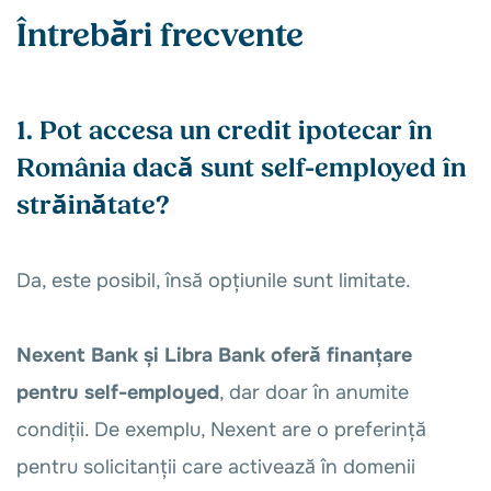
Întrebări frecvente
1. Pot accesa un credit ipotecar în
România dacă sunt self-employed în
străinătate?
Da, este posibil, însă opțiunile sunt limitate.
Nexent Bank și Libra Bank oferă finanțare
pentru self-employed
, dar doar în anumite
condiții. De exemplu, Nexent are o preferință
pentru solicitanții care activează în domenii