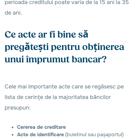
perioada creditului poate varia de la 15 ani la 35
de ani.
Ce acte ar fi bine să
pregătești pentru obținerea
unui împrumut bancar?
Cele mai importante acte care se regăsesc pe
lista de cerințe de la majoritatea băncilor
presupun:
Cererea de creditare
Acte de identificare
(buletinul sau pașaportul)