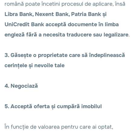
română poate încetini procesul de aplicare, însă
Libra Bank, Nexent Bank, Patria Bank și
UniCredit Bank acceptă documente în limba
engleză fără a necesita traducere sau legalizare
.
3. Găsește o proprietate care să îndeplinească
cerințele și nevoile tale
4. Negociază
5. Acceptă oferta și cumpără imobilul
În funcție de valoarea pentru care ai optat,