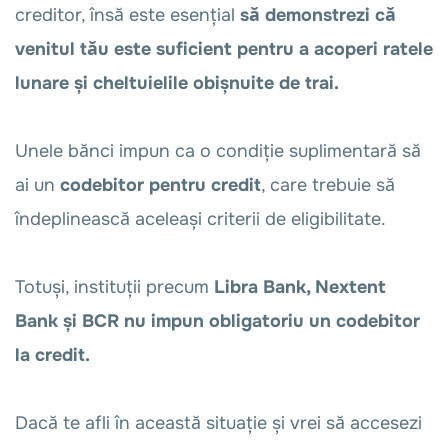
creditor, însă este esențial
să demonstrezi că
venitul tău este suficient pentru a acoperi ratele
lunare și cheltuielile obișnuite de trai.
Unele bănci impun ca o condiție suplimentară să
ai un
codebitor pentru credit
, care trebuie să
îndeplinească aceleași criterii de eligibilitate.
Totuși, instituții precum
Libra Bank, Nextent
Bank și BCR nu impun obligatoriu un codebitor
la credit.
Dacă te afli în această situație și vrei să accesezi