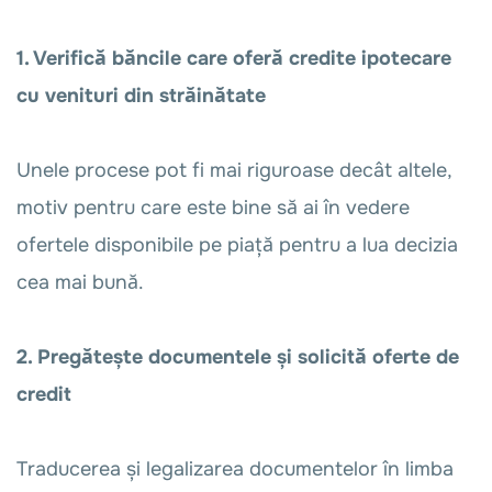
1. Verifică băncile care oferă credite ipotecare
cu venituri din străinătate
Unele procese pot fi mai riguroase decât altele,
motiv pentru care este bine să ai în vedere
ofertele disponibile pe piață pentru a lua decizia
cea mai bună.
2. Pregătește documentele și solicită oferte de
credit
Traducerea și legalizarea documentelor în limba