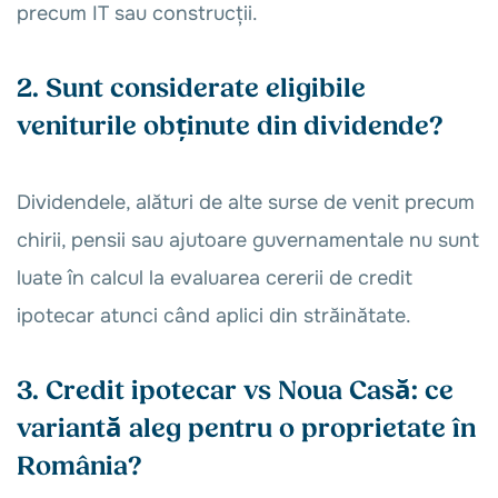
precum IT sau construcții.
2. Sunt considerate eligibile
veniturile obținute din dividende?
Dividendele, alături de alte surse de venit precum
chirii, pensii sau ajutoare guvernamentale nu sunt
luate în calcul la evaluarea cererii de credit
ipotecar atunci când aplici din străinătate.
3. Credit ipotecar vs Noua Casă: ce
variantă aleg pentru o proprietate în
România?