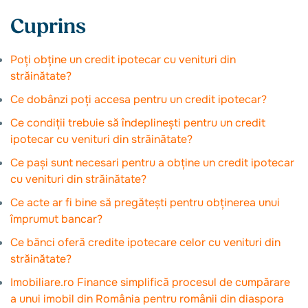
Cuprins
Poți obține un credit ipotecar cu venituri din
străinătate?
Ce dobânzi poți accesa pentru un credit ipotecar?
Ce condiții trebuie să îndeplinești pentru un credit
ipotecar cu venituri din străinătate?
Ce pași sunt necesari pentru a obține un credit ipotecar
cu venituri din străinătate?
Ce acte ar fi bine să pregătești pentru obținerea unui
împrumut bancar?
Ce bănci oferă credite ipotecare celor cu venituri din
străinătate?
Imobiliare.ro Finance simplifică procesul de cumpărare
a unui imobil din România pentru românii din diaspora