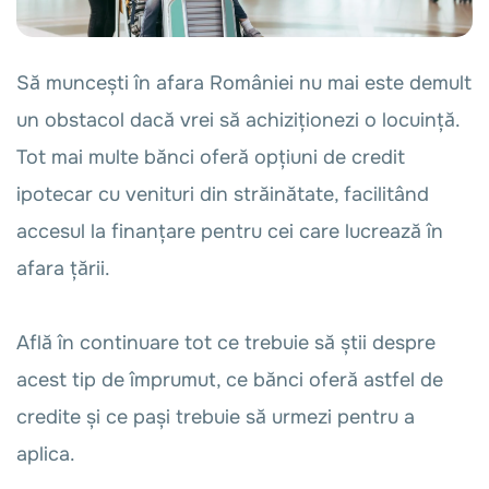
Să muncești în afara României nu mai este demult
un obstacol dacă vrei să achiziționezi o locuință.
Tot mai multe bănci oferă opțiuni de credit
ipotecar cu venituri din străinătate, facilitând
accesul la finanțare pentru cei care lucrează în
afara țării.
Află în continuare tot ce trebuie să știi despre
acest tip de împrumut, ce bănci oferă astfel de
credite și ce pași trebuie să urmezi pentru a
aplica.