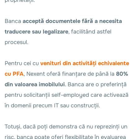
proprietății.
Banca
acceptă documentele fără a necesita
traducere sau legalizare
, facilitând astfel
procesul.
Pentru cei cu
venituri din activități echivalente
cu PFA
, Nexent oferă finanțare de până la
80%
din valoarea imobilului
. Banca are o preferință
pentru solicitanții self-employed care activează
în domenii precum IT sau construcții.
Totuși, dacă poți demonstra că nu reprezinți un
risc, banca poate oferi flexibilitate în evaluarea