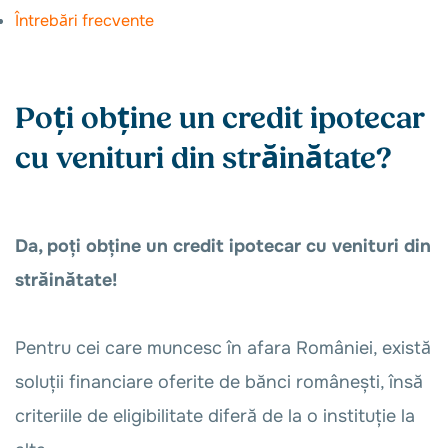
Întrebări frecvente
Poți obține un credit ipotecar
cu venituri din străinătate?
Da, poți obține un credit ipotecar cu venituri din
străinătate!
Pentru cei care muncesc în afara României, există
soluții financiare oferite de bănci românești, însă
criteriile de eligibilitate diferă de la o instituție la