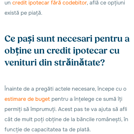
un
credit ipotecar fără codebitor
, află ce opțiuni
există pe piață.
Ce pași sunt necesari pentru a
obține un credit ipotecar cu
venituri din străinătate?
Înainte de a pregăti actele necesare, începe cu o
estimare de buget
pentru a înțelege ce sumă îți
permiți să împrumuți. Acest pas te va ajuta să afli
cât de mult poți obține de la băncile românești, în
funcție de capacitatea ta de plată.