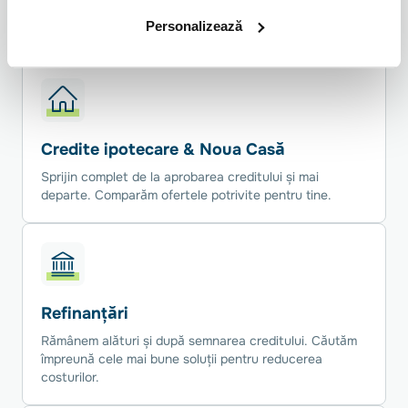
Servicii financiare la dispoziția ta,
în București
Personalizează
Credite ipotecare & Noua Casă
Sprijin complet de la aprobarea creditului și mai
departe. Comparăm ofertele potrivite pentru tine.
Refinanțări
Rămânem alături și după semnarea creditului. Căutăm
împreună cele mai bune soluții pentru reducerea
costurilor.