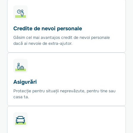
Credite de nevoi personale
Găsim cel mai avantajos credit de nevoi personale
dacă ai nevoie de extra-ajutor.
Asigurări
Protecție pentru situații neprevăzute, pentru tine sau
casa ta.