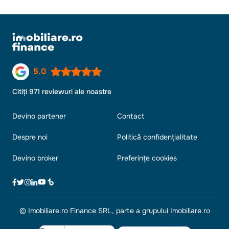
5.0
Citiți 971 reviewuri ale noastre
Devino partener
Contact
Despre noi
Politică confidențialitate
Devino broker
Preferințe cookies
© Imobiliare.ro Finance SRL, parte a grupului Imobiliare.ro