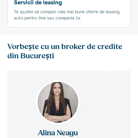
Servicii de leasing
Te ajutăm să compari cele mai bune oferte de leasing
auto pentru tine sau compania ta.
Vorbește cu un broker de credite
din București
Alina Neagu
A